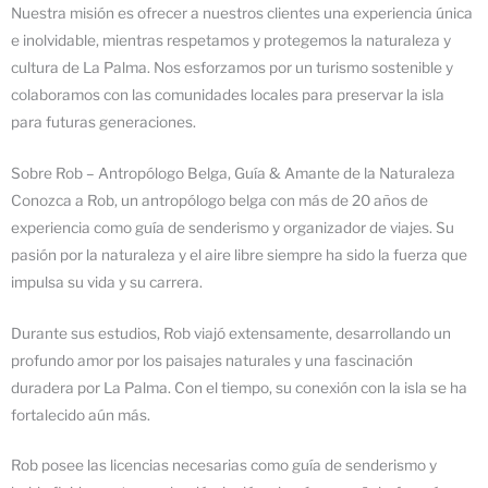
Nuestra misión es ofrecer a nuestros clientes una experiencia única
e inolvidable, mientras respetamos y protegemos la naturaleza y
cultura de La Palma. Nos esforzamos por un turismo sostenible y
colaboramos con las comunidades locales para preservar la isla
para futuras generaciones.
Sobre Rob – Antropólogo Belga, Guía & Amante de la Naturaleza
Conozca a Rob, un antropólogo belga con más de 20 años de
experiencia como guía de senderismo y organizador de viajes. Su
pasión por la naturaleza y el aire libre siempre ha sido la fuerza que
impulsa su vida y su carrera.
Durante sus estudios, Rob viajó extensamente, desarrollando un
profundo amor por los paisajes naturales y una fascinación
duradera por La Palma. Con el tiempo, su conexión con la isla se ha
fortalecido aún más.
Rob posee las licencias necesarias como guía de senderismo y