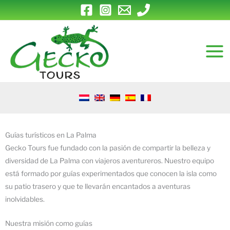
Ir
al
contenido
Guías turísticos en La Palma
Gecko Tours fue fundado con la pasión de compartir la belleza y
diversidad de La Palma con viajeros aventureros. Nuestro equipo
está formado por guías experimentados que conocen la isla como
su patio trasero y que te llevarán encantados a aventuras
inolvidables.
Nuestra misión como guías