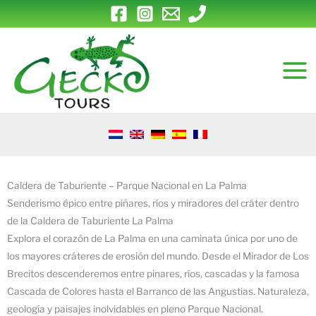
Ir
al
contenido
Caldera de Taburiente – Parque Nacional en La Palma
Senderismo épico entre piñares, ríos y miradores del cráter dentro
de la Caldera de Taburiente La Palma
Explora el corazón de La Palma en una caminata única por uno de
los mayores cráteres de erosión del mundo. Desde el Mirador de Los
Brecitos descenderemos entre pinares, ríos, cascadas y la famosa
Cascada de Colores hasta el Barranco de las Angustias. Naturaleza,
geología y paisajes inolvidables en pleno Parque Nacional.