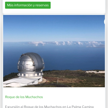
Más información y reservas
Roque de los Muchachos
Excursión al Roque de los Muchachos en La Palma Camina