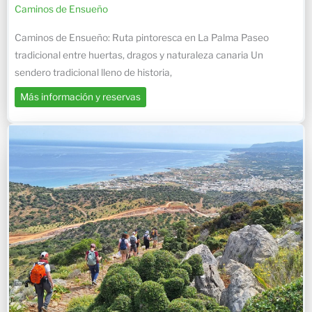
Caminos de Ensueño
Caminos de Ensueño: Ruta pintoresca en La Palma Paseo
tradicional entre huertas, dragos y naturaleza canaria Un
sendero tradicional lleno de historia,
Más información y reservas