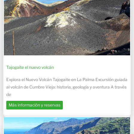
Tajogaite el nuevo volcán
Explora el Nuevo Volcán Tajogaite en La Palma Excursión guiada
al volcán de Cumbre Vieja: historia, geología y aventura A través
de
Más información y reservas