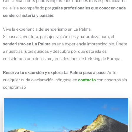
Con Gecko Tours podrás explorar los rincones más espectaculares
de la isla acompañado por
guías profesionales que conocen cada
sendero, historia y paisaje
.
Vive la experiencia del senderismo en La Palma
Si buscas aventura, paisajes volcánicos y naturaleza pura, el
senderismo en La Palma
es una experiencia imprescindible. Únete
a nuestras rutas guiadas y descubre por qué esta isla es
considerada uno de los mejores destinos de trekking de Europa.
Reserva tu excursión y explora La Palma paso a paso.
Ante
cualquier duda o aclaración, póngase en
contacto
con nosotros sin
compromiso