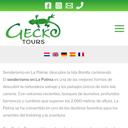
Ir
al
contenido
Senderismo en La Palma: descubre la Isla Bonita caminando
El
senderismo en La Palma
es una de las mejores formas de
descubrir la naturaleza salvaje y los paisajes únicos de esta isla
canaria. Con volcanes recientes, bosques de laurisilva, profundos
barrancos y cumbres que superan los 2.000 metros de altura, La
Palma se ha convertido en uno de los destinos favoritos para los
amantes del trekking y la aventura.