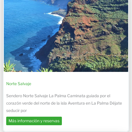
Norte Salvaje
Sendero Norte Salvaje La Palma Caminata guiada por el
corazón verde del norte de la isla Aventura en La Palma Déjate
seducir por
Más información y reservas