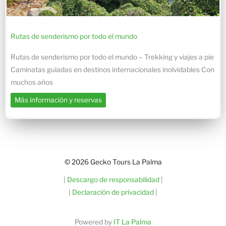
Rutas de senderismo por todo el mundo
Rutas de senderismo por todo el mundo – Trekking y viajes a pie
Caminatas guiadas en destinos internacionales inolvidables Con
muchos años
Más información y reservas
© 2026 Gecko Tours La Palma
|
Descargo de responsabilidad
|
|
Declaración de privacidad
|
Powered by
IT La Palma