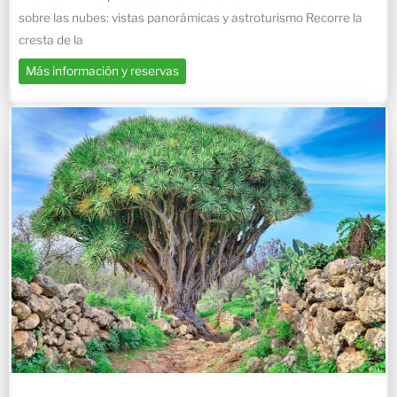
sobre las nubes: vistas panorámicas y astroturismo Recorre la
cresta de la
Más información y reservas