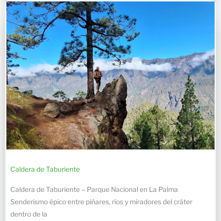
Caldera de Taburiente
Caldera de Taburiente – Parque Nacional en La Palma
Senderismo épico entre piñares, ríos y miradores del cráter
dentro de la