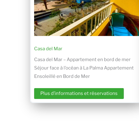
Casa del Mar
Casa del Mar – Appartement en bord de mer
Séjour face à l’océan à La Palma Appartement
Ensoleillé en Bord de Mer
Plus d’informations et réservations