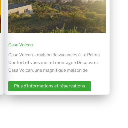
Casa Volcan
Casa Volcan – maison de vacances à La Palma
Confort et vues mer et montagne Découvrez
Casa Volcan, une magnifique maison de
Plus d’informations et réservations